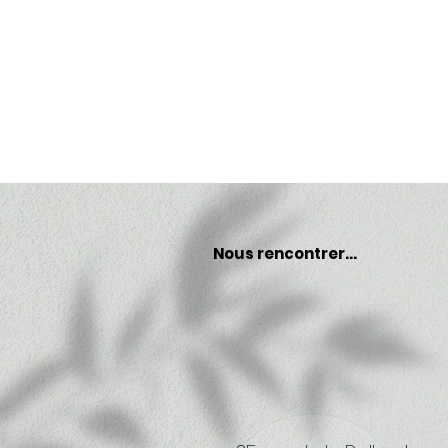
Nous rencontrer...