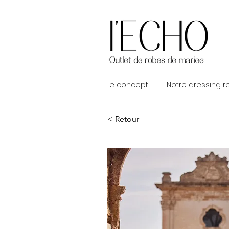
Le concept
Notre dressing 
< Retour