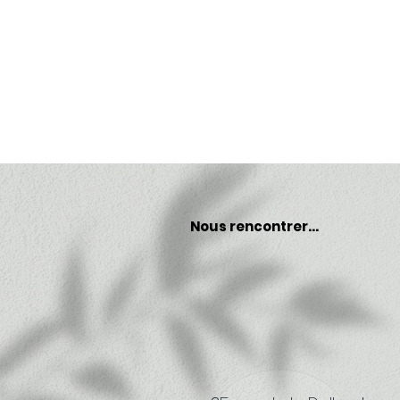
Nous rencontrer...