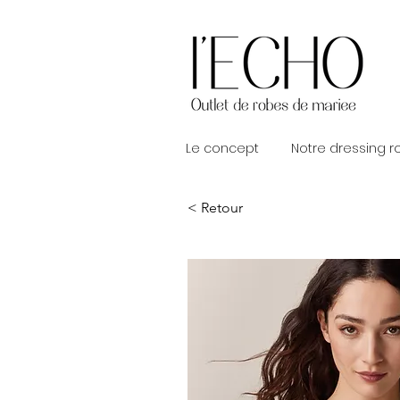
Le concept
Notre dressing 
< Retour