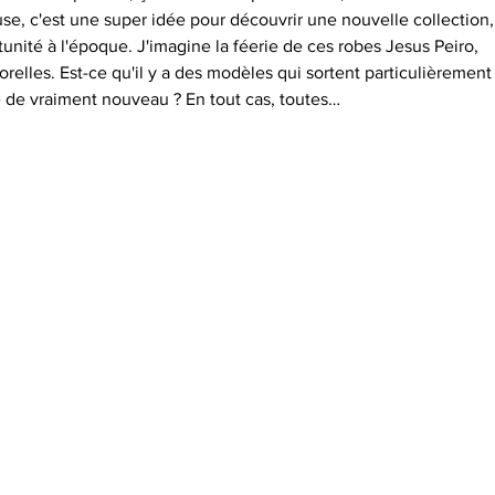
ouse, c'est une super idée pour découvrir une nouvelle collection,
tunité à l'époque. J'imagine la féerie de ces robes Jesus Peiro, 
orelles. Est-ce qu'il y a des modèles qui sortent particulièrement
 de vraiment nouveau ? En tout cas, toutes…