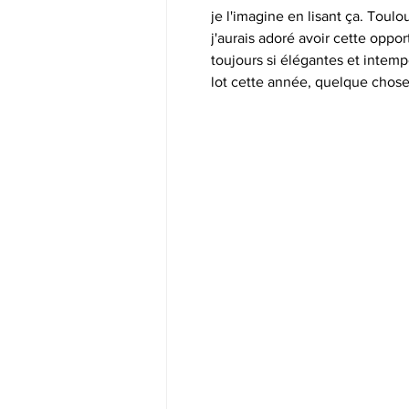
je l'imagine en lisant ça. Toul
j'aurais adoré avoir cette oppor
toujours si élégantes et intemp
lot cette année, quelque chose