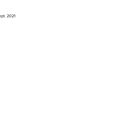
ept. 2021