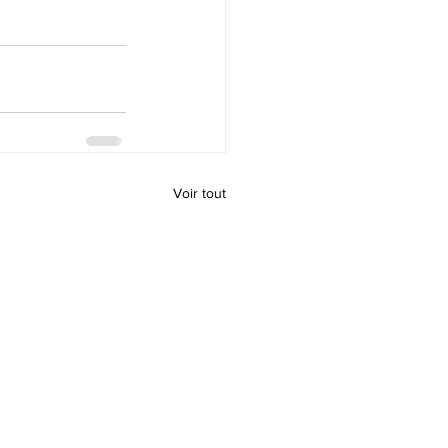
Voir tout