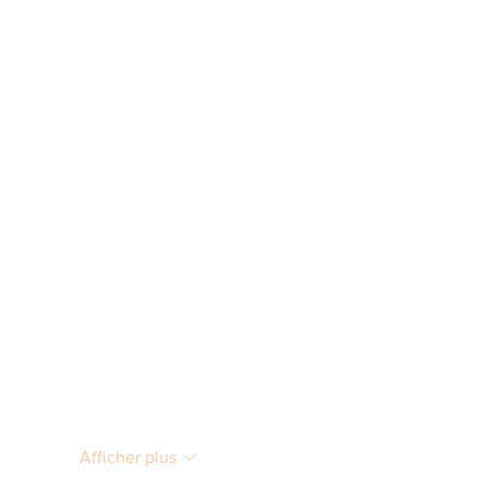
Afficher plus