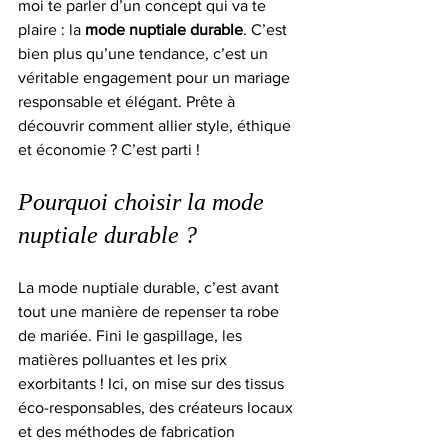
moi te parler d’un concept qui va te 
plaire : la 
mode nuptiale durable
. C’est 
bien plus qu’une tendance, c’est un 
véritable engagement pour un mariage 
responsable et élégant. Prête à 
découvrir comment allier style, éthique 
et économie ? C’est parti !
Pourquoi choisir la mode 
nuptiale durable ?
La mode nuptiale durable, c’est avant 
tout une manière de repenser ta robe 
de mariée. Fini le gaspillage, les 
matières polluantes et les prix 
exorbitants ! Ici, on mise sur des tissus 
éco-responsables, des créateurs locaux 
et des méthodes de fabrication 