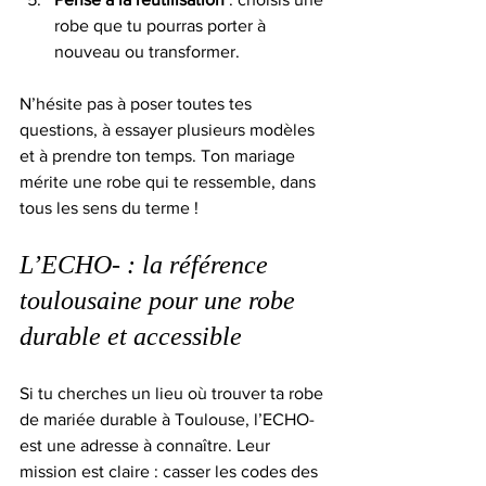
robe que tu pourras porter à 
nouveau ou transformer.
N’hésite pas à poser toutes tes 
questions, à essayer plusieurs modèles 
et à prendre ton temps. Ton mariage 
mérite une robe qui te ressemble, dans 
tous les sens du terme !
L’ECHO- : la référence 
toulousaine pour une robe 
durable et accessible
Si tu cherches un lieu où trouver ta robe 
de mariée durable à Toulouse, l’ECHO- 
est une adresse à connaître. Leur 
mission est claire : casser les codes des 