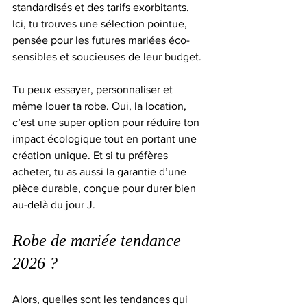
standardisés et des tarifs exorbitants. 
Ici, tu trouves une sélection pointue, 
pensée pour les futures mariées éco-
sensibles et soucieuses de leur budget.
Tu peux essayer, personnaliser et 
même louer ta robe. Oui, la location, 
c’est une super option pour réduire ton 
impact écologique tout en portant une 
création unique. Et si tu préfères 
acheter, tu as aussi la garantie d’une 
pièce durable, conçue pour durer bien 
au-delà du jour J.
Robe de mariée tendance 
2026 ?
Alors, quelles sont les tendances qui 