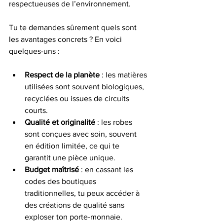
respectueuses de l’environnement. 
Tu te demandes sûrement quels sont 
les avantages concrets ? En voici 
quelques-uns :
Respect de la planète
 : les matières 
utilisées sont souvent biologiques, 
recyclées ou issues de circuits 
courts.
Qualité et originalité
 : les robes 
sont conçues avec soin, souvent 
en édition limitée, ce qui te 
garantit une pièce unique.
Budget maîtrisé
 : en cassant les 
codes des boutiques 
traditionnelles, tu peux accéder à 
des créations de qualité sans 
exploser ton porte-monnaie.