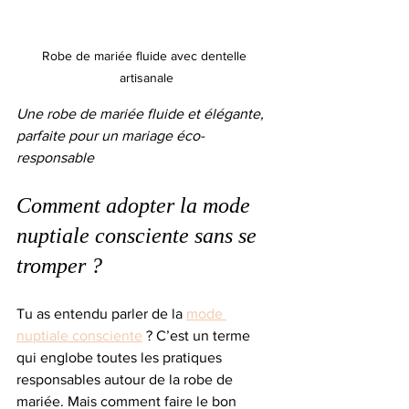
Robe de mariée fluide avec dentelle 
artisanale
Une robe de mariée fluide et élégante, 
parfaite pour un mariage éco-
responsable
Comment adopter la mode 
nuptiale consciente sans se 
tromper ?
Tu as entendu parler de la 
mode 
nuptiale consciente
 ? C’est un terme 
qui englobe toutes les pratiques 
responsables autour de la robe de 
mariée. Mais comment faire le bon 