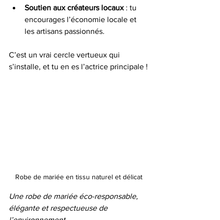
Soutien aux créateurs locaux
 : tu 
encourages l’économie locale et 
les artisans passionnés.
C’est un vrai cercle vertueux qui 
s’installe, et tu en es l’actrice principale !
Robe de mariée en tissu naturel et délicat
Une robe de mariée éco-responsable, 
élégante et respectueuse de 
l’environnement