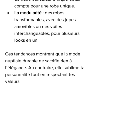
compte pour une robe unique.
La modularité
 : des robes 
transformables, avec des jupes 
amovibles ou des voiles 
interchangeables, pour plusieurs 
looks en un.
Ces tendances montrent que la mode 
nuptiale durable ne sacrifie rien à 
l’élégance. Au contraire, elle sublime ta 
personnalité tout en respectant tes 
valeurs.