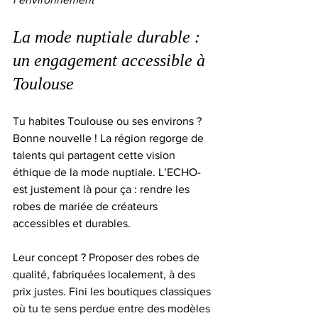
La mode nuptiale durable : 
un engagement accessible à 
Toulouse
Tu habites Toulouse ou ses environs ? 
Bonne nouvelle ! La région regorge de 
talents qui partagent cette vision 
éthique de la mode nuptiale. L’ECHO- 
est justement là pour ça : rendre les 
robes de mariée de créateurs 
accessibles et durables. 
Leur concept ? Proposer des robes de 
qualité, fabriquées localement, à des 
prix justes. Fini les boutiques classiques 
où tu te sens perdue entre des modèles 