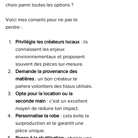
choix parmi toutes les options ?
Voici mes conseils pour ne pas te 
perdre :
Privilégie les créateurs locaux
 : ils 
connaissent les enjeux 
environnementaux et proposent 
souvent des pièces sur-mesure.
Demande la provenance des 
matières
 : un bon créateur te 
parlera volontiers des tissus utilisés.
Opte pour la location ou la 
seconde main
 : c’est un excellent 
moyen de réduire ton impact.
Personnalise ta robe
 : cela évite la 
surproduction et te garantit une 
pièce unique.
Pense à la réutilisation
 : choisis une 